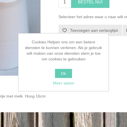
BESTEL NU!
Selecteer het adres waar u naar wilt 
Toevoegen aan verlanglijst
Cookies Helpen ons om een betere
diensten te kunnen verlenen. Als je gebruik
wilt maken van onze diensten stem je toe
om cookies te gebruiken
Ok
Meer weten
nnetje met melk. Hoog 16cm