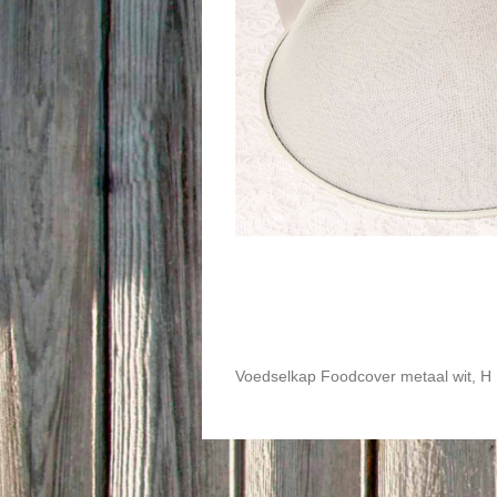
Voedselkap Foodcover metaal wit, H