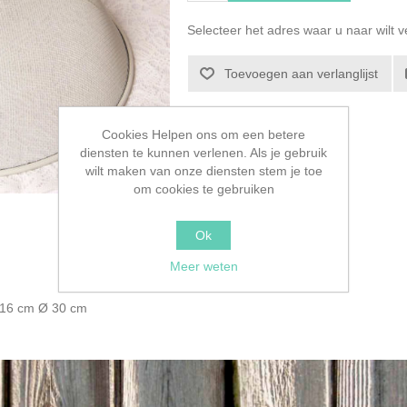
Selecteer het adres waar u naar wilt 
Toevoegen aan verlanglijst
Cookies Helpen ons om een betere
diensten te kunnen verlenen. Als je gebruik
wilt maken van onze diensten stem je toe
om cookies te gebruiken
Ok
Meer weten
 16 cm Ø 30 cm