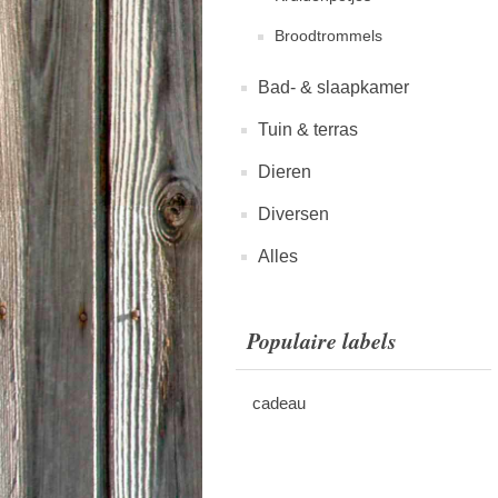
Broodtrommels
Bad- & slaapkamer
Tuin & terras
Dieren
Diversen
Alles
Populaire labels
cadeau