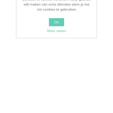
wilt maken van onze diensten stem je toe
om cookies te gebruiken
Ok
Meer weten