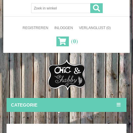
REGISTREREN
INLOGGEN
VERLANGLIJST
(0)
(0)
CATEGORIE