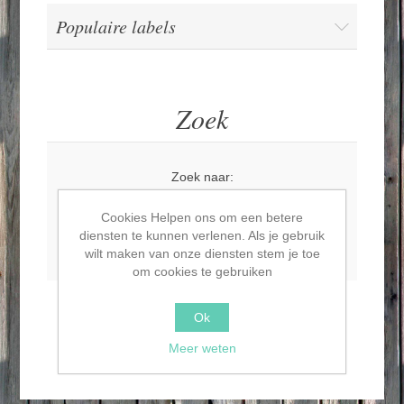
Populaire labels
Zoek
Zoek naar:
Cookies Helpen ons om een betere
diensten te kunnen verlenen. Als je gebruik
Geavanceerd zoeken
wilt maken van onze diensten stem je toe
om cookies te gebruiken
Ok
ZOEK
Meer weten