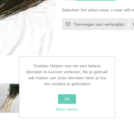
Selecteer het adres waar u naar wilt 
Toevoegen aan verlanglijst
Cookies Helpen ons om een betere
diensten te kunnen verlenen. Als je gebruik
wilt maken van onze diensten stem je toe
om cookies te gebruiken
Ok
Meer weten