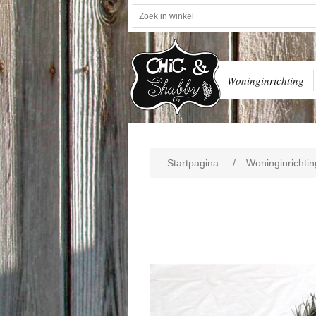
Woninginrichting
Startpagina
/
Woninginrichtin