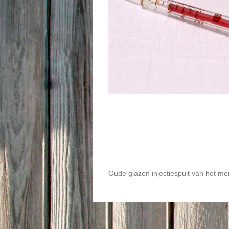
Oude glazen injectiespuit van het me