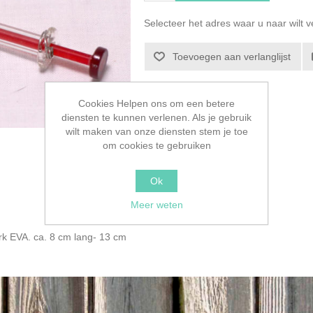
Selecteer het adres waar u naar wilt 
Toevoegen aan verlanglijst
Cookies Helpen ons om een betere
diensten te kunnen verlenen. Als je gebruik
wilt maken van onze diensten stem je toe
om cookies te gebruiken
Ok
Meer weten
rk EVA. ca. 8 cm lang- 13 cm