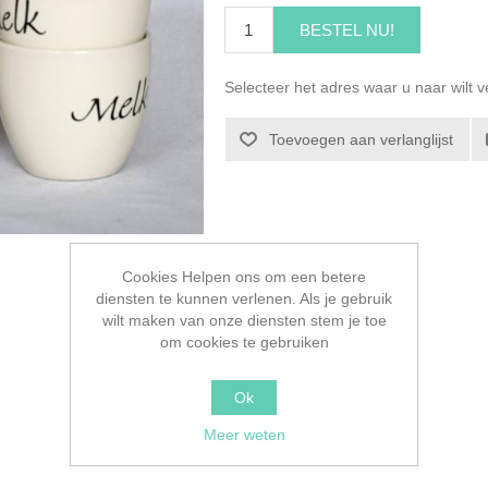
BESTEL NU!
Selecteer het adres waar u naar wilt 
Toevoegen aan verlanglijst
Cookies Helpen ons om een betere
diensten te kunnen verlenen. Als je gebruik
wilt maken van onze diensten stem je toe
om cookies te gebruiken
Ok
Meer weten