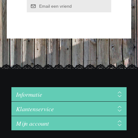
Email een vriend
Informatie
Klantenservice
Mijn account