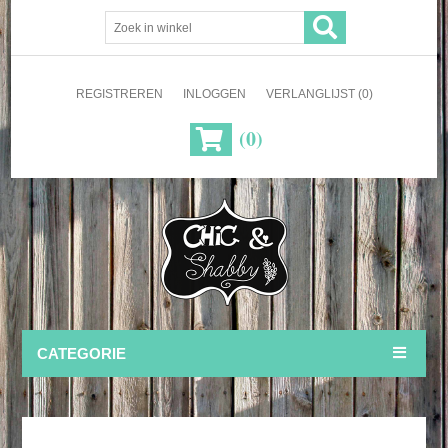
REGISTREREN
INLOGGEN
VERLANGLIJST
(0)
(0)
CATEGORIE