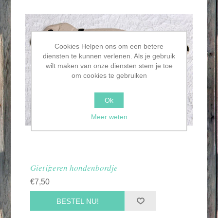
Cookies Helpen ons om een betere
diensten te kunnen verlenen. Als je gebruik
wilt maken van onze diensten stem je toe
om cookies te gebruiken
Ok
Meer weten
Gietijzeren hondenbordje
€7,50
BESTEL NU!