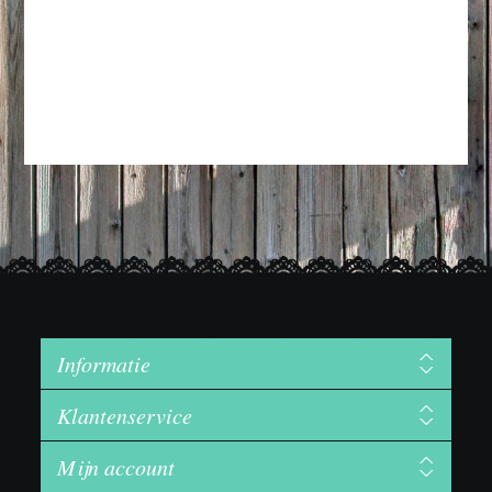
Informatie
Klantenservice
Mijn account