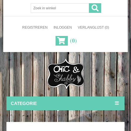
REGISTREREN
INLOGGEN
VERLANGLIJST
(0)
(0)
CATEGORIE