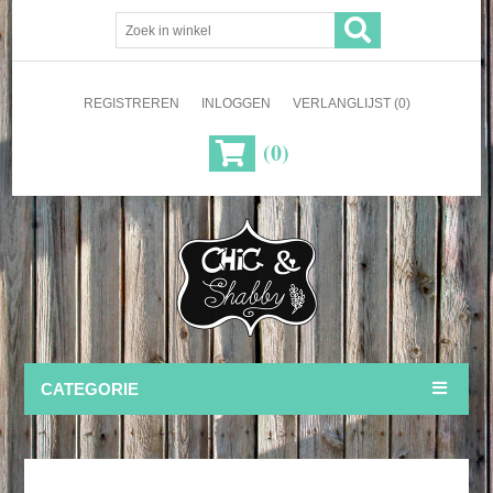
REGISTREREN
INLOGGEN
VERLANGLIJST
(0)
(0)
CATEGORIE