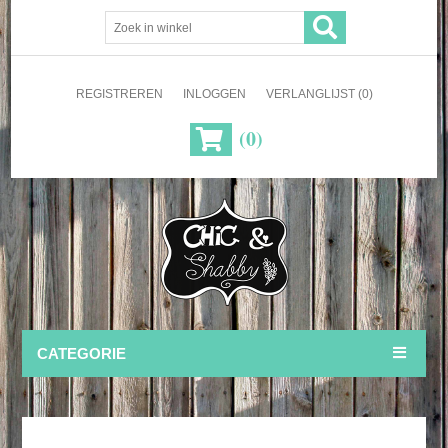
REGISTREREN
INLOGGEN
VERLANGLIJST
(0)
(0)
CATEGORIE