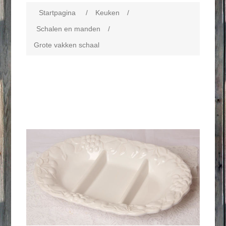
Startpagina
/
Keuken
/
Schalen en manden
/
Grote vakken schaal