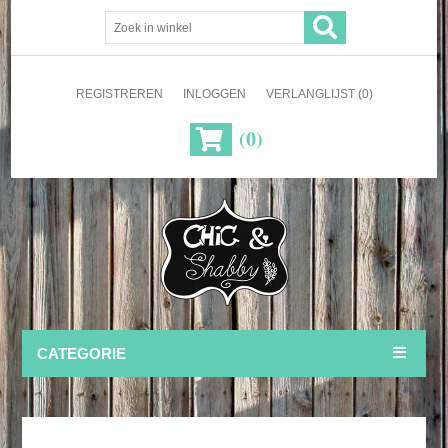
REGISTREREN
INLOGGEN
VERLANGLIJST
(0)
(0)
CATEGORIE