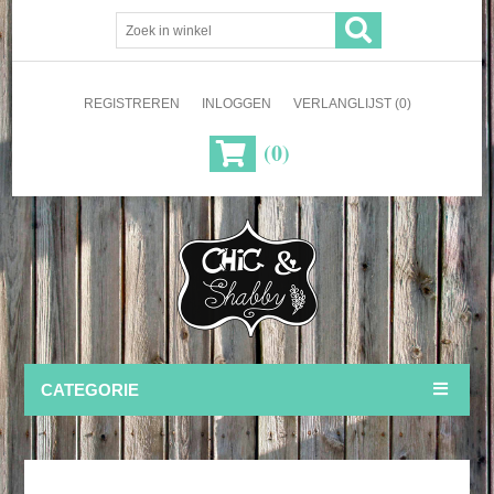
REGISTREREN
INLOGGEN
VERLANGLIJST
(0)
(0)
CATEGORIE