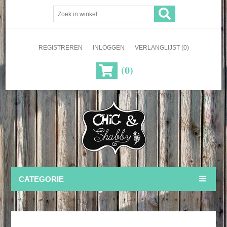
REGISTREREN
INLOGGEN
VERLANGLIJST
(0)
(0)
CATEGORIE