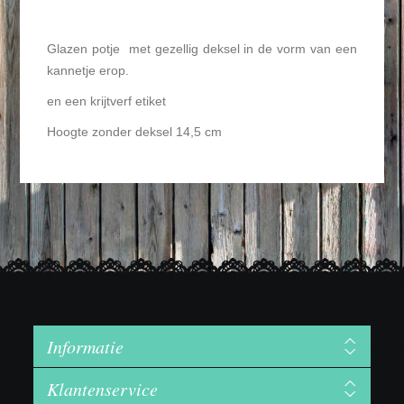
Glazen potje met gezellig deksel in de vorm van een
kannetje erop.
en een krijtverf etiket
Hoogte zonder deksel 14,5 cm
Informatie
Klantenservice