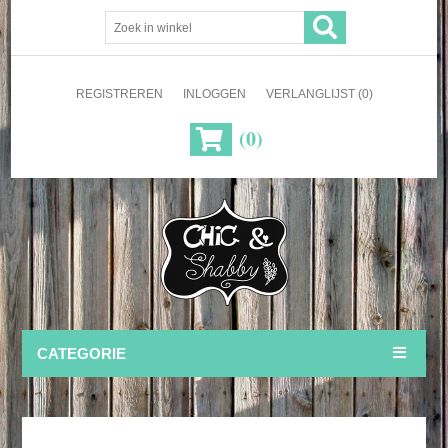
REGISTREREN
INLOGGEN
VERLANGLIJST
(0)
(0)
CATEGORIE