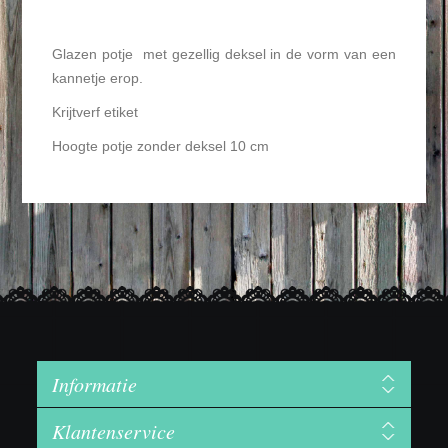
Glazen potje met gezellig deksel in de vorm van een
kannetje erop.
Krijtverf etiket
Hoogte potje zonder deksel 10 cm
Informatie
Klantenservice