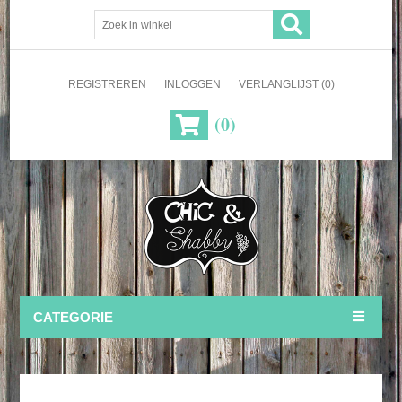
REGISTREREN
INLOGGEN
VERLANGLIJST
(0)
(0)
CATEGORIE