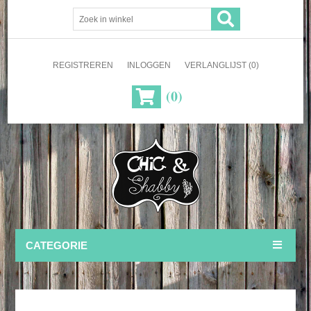
REGISTREREN
INLOGGEN
VERLANGLIJST
(0)
(0)
CATEGORIE