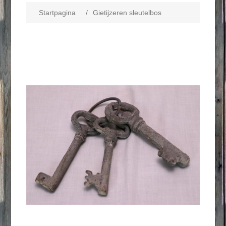
Startpagina
/
Gietijzeren sleutelbos