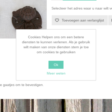
Selecteer het adres waar u naar wilt 
Toevoegen aan verlanglijst
Cookies Helpen ons om een betere
diensten te kunnen verlenen. Als je gebruik
wilt maken van onze diensten stem je toe
om cookies te gebruiken
Ok
Meer weten
e gaatjes om te bevestigen.