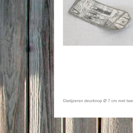
Gietijzeren deurknop Ø 7 cm met twe