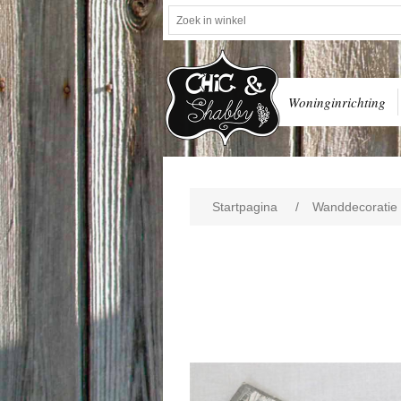
Woninginrichting
Startpagina
/
Wanddecoratie