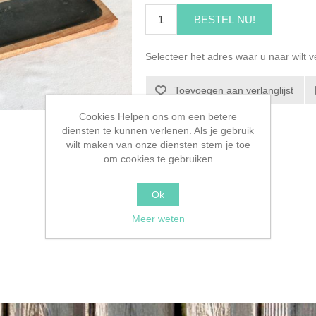
BESTEL NU!
Selecteer het adres waar u naar wilt 
Toevoegen aan verlanglijst
Cookies Helpen ons om een betere
diensten te kunnen verlenen. Als je gebruik
wilt maken van onze diensten stem je toe
om cookies te gebruiken
Ok
Meer weten