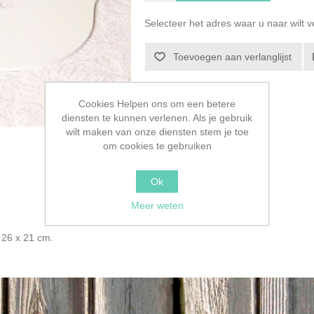
Selecteer het adres waar u naar wilt 
Toevoegen aan verlanglijst
Cookies Helpen ons om een betere
diensten te kunnen verlenen. Als je gebruik
wilt maken van onze diensten stem je toe
om cookies te gebruiken
Ok
Meer weten
. 26 x 21 cm.