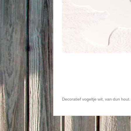
Decoratief vogeltje wit, van dun hout