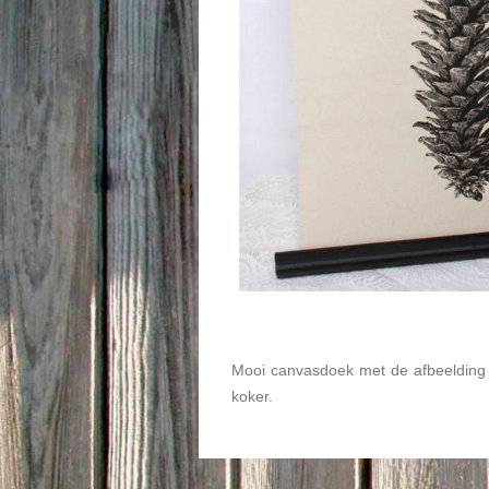
Mooi canvasdoek met de afbeelding
koker.