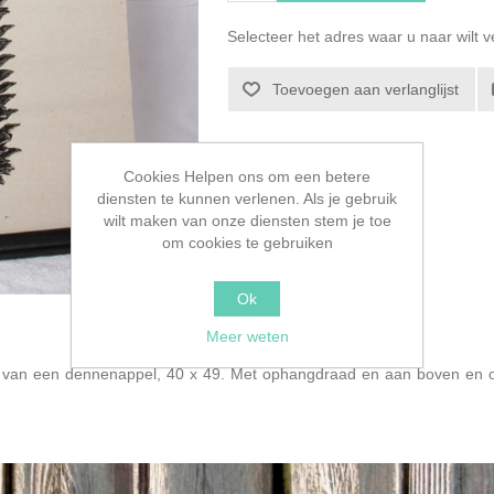
Selecteer het adres waar u naar wilt 
Toevoegen aan verlanglijst
Cookies Helpen ons om een betere
diensten te kunnen verlenen. Als je gebruik
wilt maken van onze diensten stem je toe
om cookies te gebruiken
Ok
Meer weten
 van een dennenappel, 40 x 49. Met ophangdraad en aan boven en on