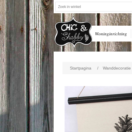
Woninginrichting
Startpagina
/
Wanddecoratie