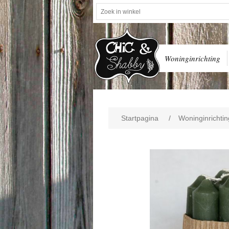
Woninginrichting
Startpagina
/
Woninginrichtin