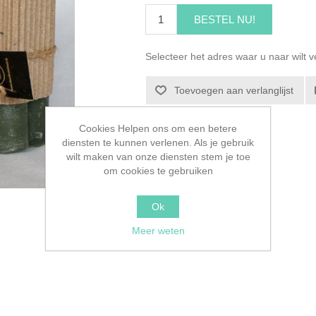
BESTEL NU!
Selecteer het adres waar u naar wilt 
Toevoegen aan verlanglijst
Cookies Helpen ons om een betere
diensten te kunnen verlenen. Als je gebruik
wilt maken van onze diensten stem je toe
om cookies te gebruiken
Ok
Meer weten